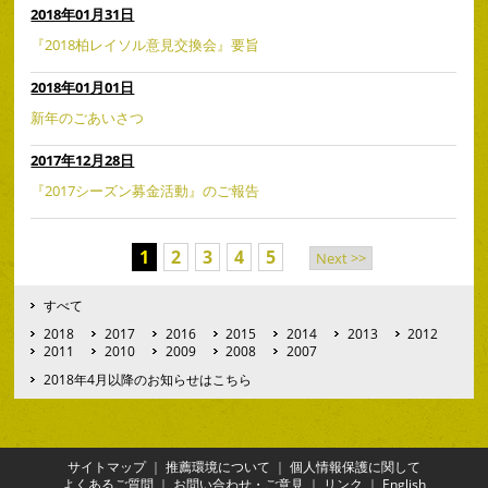
2018年01月31日
『2018柏レイソル意見交換会』要旨
2018年01月01日
新年のごあいさつ
2017年12月28日
『2017シーズン募金活動』のご報告
1
2
3
4
5
Next >>
すべて
2018
2017
2016
2015
2014
2013
2012
2011
2010
2009
2008
2007
2018年4月以降のお知らせはこちら
サイトマップ
｜
推薦環境について
｜
個人情報保護に関して
よくあるご質問
｜
お問い合わせ・ご意見
｜
リンク
｜
English