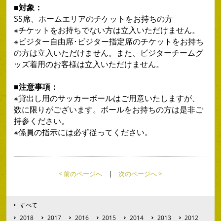
■対象：
SS席、ホームエリアのチケットをお持ちの方
※チケットをお持ちでない方は立入いただけません。
※ビジター自由席･ビジター指定席のチケットをお持ち
の方は立入いただけません。また、ビジターチームグ
ッズ着用のお客様は立入いただけません。
■注意事項：
※貸出し用のサッカーボールはご用意いたしますが、
数に限りがございます。ボールをお持ちの方は是非ご
持参ください。
※係員の指示には必ず従ってください。
< 前のページへ
|
次のページへ >
すべて
2018
2017
2016
2015
2014
2013
2012