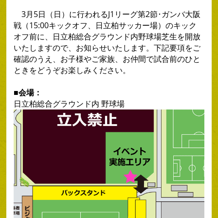
3月5日（日）に行われるJ1リーグ第2節･ガンバ大阪
戦（15:00キックオフ、日立柏サッカー場）のキック
オフ前に、日立柏総合グラウンド内野球場芝生を開放
いたしますので、お知らせいたします。下記要項をご
確認のうえ、お子様やご家族、お仲間で試合前のひと
ときをどうぞお楽しみください。
■会場：
日立柏総合グラウンド内 野球場