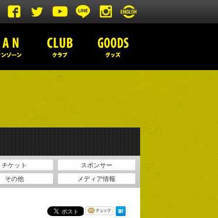
チケット
スポンサー
その他
メディア情報