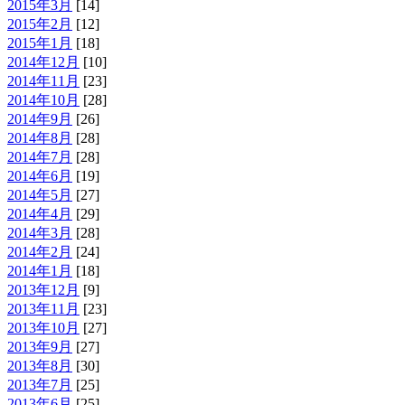
2015年3月
[14]
2015年2月
[12]
2015年1月
[18]
2014年12月
[10]
2014年11月
[23]
2014年10月
[28]
2014年9月
[26]
2014年8月
[28]
2014年7月
[28]
2014年6月
[19]
2014年5月
[27]
2014年4月
[29]
2014年3月
[28]
2014年2月
[24]
2014年1月
[18]
2013年12月
[9]
2013年11月
[23]
2013年10月
[27]
2013年9月
[27]
2013年8月
[30]
2013年7月
[25]
2013年6月
[25]