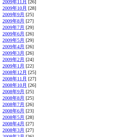
2009年11月
[26]
2009年10月
[28]
2009年9月
[25]
2009年8月
[27]
2009年7月
[29]
2009年6月
[26]
2009年5月
[29]
2009年4月
[26]
2009年3月
[26]
2009年2月
[24]
2009年1月
[22]
2008年12月
[25]
2008年11月
[27]
2008年10月
[26]
2008年9月
[25]
2008年8月
[25]
2008年7月
[26]
2008年6月
[23]
2008年5月
[28]
2008年4月
[27]
2008年3月
[27]
2008年2月
[26]