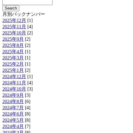
月別バックナンバー
2025年12月
[1]
2025年11月
[4]
2025年10月
[2]
2025年9月
[2]
2025年8月
[2]
2025年4月
[1]
2025年3月
[1]
2025年2月
[1]
2025年1月
[2]
2024年12月
[1]
2024年11月
[4]
2024年10月
[3]
2024年9月
[3]
2024年8月
[6]
2024年7月
[4]
2024年6月
[8]
2024年5月
[8]
2024年4月
[7]
2024年3月
[8]