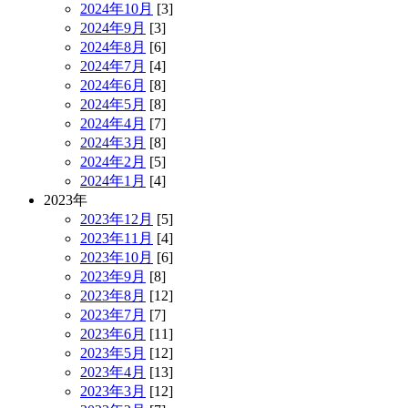
2024年10月
[3]
2024年9月
[3]
2024年8月
[6]
2024年7月
[4]
2024年6月
[8]
2024年5月
[8]
2024年4月
[7]
2024年3月
[8]
2024年2月
[5]
2024年1月
[4]
2023年
2023年12月
[5]
2023年11月
[4]
2023年10月
[6]
2023年9月
[8]
2023年8月
[12]
2023年7月
[7]
2023年6月
[11]
2023年5月
[12]
2023年4月
[13]
2023年3月
[12]