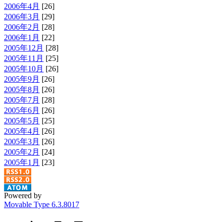
2006年4月
[26]
2006年3月
[29]
2006年2月
[28]
2006年1月
[22]
2005年12月
[28]
2005年11月
[25]
2005年10月
[26]
2005年9月
[26]
2005年8月
[26]
2005年7月
[28]
2005年6月
[26]
2005年5月
[25]
2005年4月
[26]
2005年3月
[26]
2005年2月
[24]
2005年1月
[23]
Powered by
Movable Type 6.3.8017