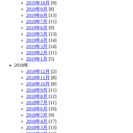
2019年10月
[9]
2019年9月
[8]
2019年8月
[13]
2019年7月
[11]
2019年6月
[9]
2019年5月
[13]
2019年4月
[14]
2019年3月
[14]
2019年2月
[11]
2019年1月
[5]
2018年
2018年12月
[2]
2018年11月
[8]
2018年10月
[8]
2018年9月
[11]
2018年8月
[12]
2018年7月
[11]
2018年6月
[10]
2018年5月
[9]
2018年4月
[17]
2018年3月
[13]