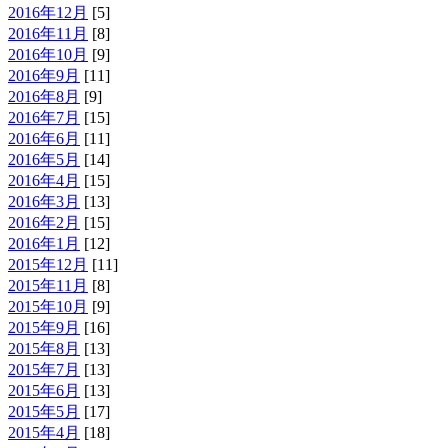
2016年12月
[5]
2016年11月
[8]
2016年10月
[9]
2016年9月
[11]
2016年8月
[9]
2016年7月
[15]
2016年6月
[11]
2016年5月
[14]
2016年4月
[15]
2016年3月
[13]
2016年2月
[15]
2016年1月
[12]
2015年12月
[11]
2015年11月
[8]
2015年10月
[9]
2015年9月
[16]
2015年8月
[13]
2015年7月
[13]
2015年6月
[13]
2015年5月
[17]
2015年4月
[18]