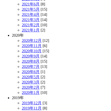
2021年6月
[8]
2021年5月
[15]
2021年4月
[14]
2021年3月
[14]
2021年2月
[10]
2021年1月
[2]
2020年
2020年12月
[12]
2020年11月
[6]
2020年10月
[15]
2020年9月
[14]
2020年8月
[15]
2020年7月
[13]
2020年6月
[1]
2020年5月
[2]
2020年3月
[2]
2020年2月
[7]
2020年1月
[10]
2019年
2019年12月
[3]
2019年11月
[8]