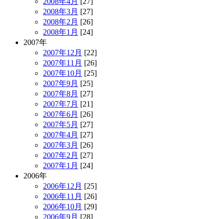
2008年4月
[27]
2008年3月
[27]
2008年2月
[26]
2008年1月
[24]
2007年
2007年12月
[22]
2007年11月
[26]
2007年10月
[25]
2007年9月
[25]
2007年8月
[27]
2007年7月
[21]
2007年6月
[26]
2007年5月
[27]
2007年4月
[27]
2007年3月
[26]
2007年2月
[27]
2007年1月
[24]
2006年
2006年12月
[25]
2006年11月
[26]
2006年10月
[29]
2006年9月
[28]