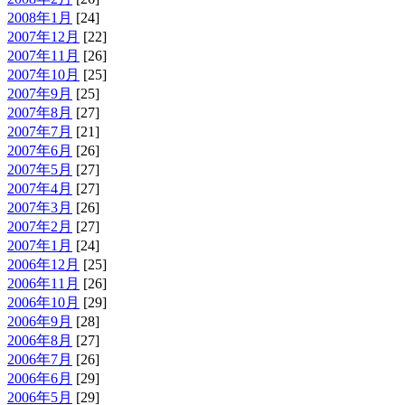
2008年1月
[24]
2007年12月
[22]
2007年11月
[26]
2007年10月
[25]
2007年9月
[25]
2007年8月
[27]
2007年7月
[21]
2007年6月
[26]
2007年5月
[27]
2007年4月
[27]
2007年3月
[26]
2007年2月
[27]
2007年1月
[24]
2006年12月
[25]
2006年11月
[26]
2006年10月
[29]
2006年9月
[28]
2006年8月
[27]
2006年7月
[26]
2006年6月
[29]
2006年5月
[29]