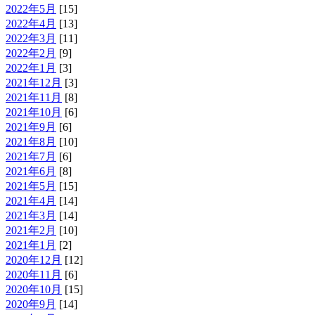
2022年5月
[15]
2022年4月
[13]
2022年3月
[11]
2022年2月
[9]
2022年1月
[3]
2021年12月
[3]
2021年11月
[8]
2021年10月
[6]
2021年9月
[6]
2021年8月
[10]
2021年7月
[6]
2021年6月
[8]
2021年5月
[15]
2021年4月
[14]
2021年3月
[14]
2021年2月
[10]
2021年1月
[2]
2020年12月
[12]
2020年11月
[6]
2020年10月
[15]
2020年9月
[14]