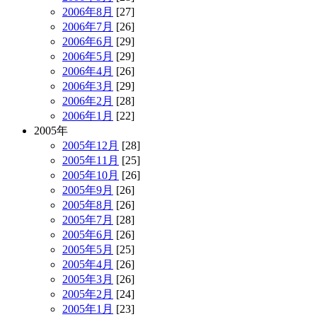
2006年8月
[27]
2006年7月
[26]
2006年6月
[29]
2006年5月
[29]
2006年4月
[26]
2006年3月
[29]
2006年2月
[28]
2006年1月
[22]
2005年
2005年12月
[28]
2005年11月
[25]
2005年10月
[26]
2005年9月
[26]
2005年8月
[26]
2005年7月
[28]
2005年6月
[26]
2005年5月
[25]
2005年4月
[26]
2005年3月
[26]
2005年2月
[24]
2005年1月
[23]