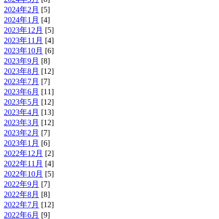
2024年2月
[5]
2024年1月
[4]
2023年12月
[5]
2023年11月
[4]
2023年10月
[6]
2023年9月
[8]
2023年8月
[12]
2023年7月
[7]
2023年6月
[11]
2023年5月
[12]
2023年4月
[13]
2023年3月
[12]
2023年2月
[7]
2023年1月
[6]
2022年12月
[2]
2022年11月
[4]
2022年10月
[5]
2022年9月
[7]
2022年8月
[8]
2022年7月
[12]
2022年6月
[9]