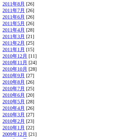
2011年8月
[26]
2011年7月
[26]
2011年6月
[26]
2011年5月
[26]
2011年4月
[28]
2011年3月
[21]
2011年2月
[25]
2011年1月
[15]
2010年12月
[11]
2010年11月
[24]
2010年10月
[28]
2010年9月
[27]
2010年8月
[26]
2010年7月
[25]
2010年6月
[20]
2010年5月
[28]
2010年4月
[26]
2010年3月
[27]
2010年2月
[23]
2010年1月
[22]
2009年12月
[21]