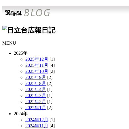
MENU
2025年
2025年12月
[1]
2025年11月
[4]
2025年10月
[2]
2025年9月
[2]
2025年8月
[2]
2025年4月
[1]
2025年3月
[1]
2025年2月
[1]
2025年1月
[2]
2024年
2024年12月
[1]
2024年11月
[4]