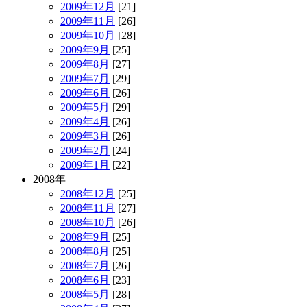
2009年12月
[21]
2009年11月
[26]
2009年10月
[28]
2009年9月
[25]
2009年8月
[27]
2009年7月
[29]
2009年6月
[26]
2009年5月
[29]
2009年4月
[26]
2009年3月
[26]
2009年2月
[24]
2009年1月
[22]
2008年
2008年12月
[25]
2008年11月
[27]
2008年10月
[26]
2008年9月
[25]
2008年8月
[25]
2008年7月
[26]
2008年6月
[23]
2008年5月
[28]