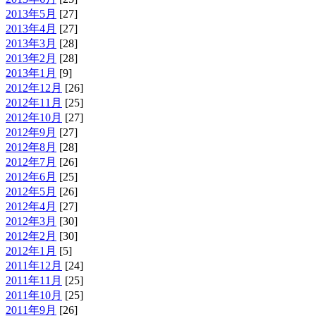
2013年5月
[27]
2013年4月
[27]
2013年3月
[28]
2013年2月
[28]
2013年1月
[9]
2012年12月
[26]
2012年11月
[25]
2012年10月
[27]
2012年9月
[27]
2012年8月
[28]
2012年7月
[26]
2012年6月
[25]
2012年5月
[26]
2012年4月
[27]
2012年3月
[30]
2012年2月
[30]
2012年1月
[5]
2011年12月
[24]
2011年11月
[25]
2011年10月
[25]
2011年9月
[26]