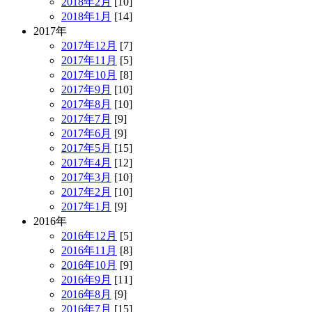
2018年2月
[10]
2018年1月
[14]
2017年
2017年12月
[7]
2017年11月
[5]
2017年10月
[8]
2017年9月
[10]
2017年8月
[10]
2017年7月
[9]
2017年6月
[9]
2017年5月
[15]
2017年4月
[12]
2017年3月
[10]
2017年2月
[10]
2017年1月
[9]
2016年
2016年12月
[5]
2016年11月
[8]
2016年10月
[9]
2016年9月
[11]
2016年8月
[9]
2016年7月
[15]