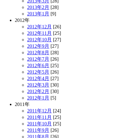
2013年3月
[28]
2013年2月
[28]
2013年1月
[9]
2012年
2012年12月
[26]
2012年11月
[25]
2012年10月
[27]
2012年9月
[27]
2012年8月
[28]
2012年7月
[26]
2012年6月
[25]
2012年5月
[26]
2012年4月
[27]
2012年3月
[30]
2012年2月
[30]
2012年1月
[5]
2011年
2011年12月
[24]
2011年11月
[25]
2011年10月
[25]
2011年9月
[26]
2011年8月
[26]