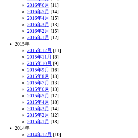
2016年6月
[11]
2016年5月
[14]
2016年4月
[15]
2016年3月
[13]
2016年2月
[15]
2016年1月
[12]
2015年
2015年12月
[11]
2015年11月
[8]
2015年10月
[9]
2015年9月
[16]
2015年8月
[13]
2015年7月
[13]
2015年6月
[13]
2015年5月
[17]
2015年4月
[18]
2015年3月
[14]
2015年2月
[12]
2015年1月
[18]
2014年
2014年12月
[10]