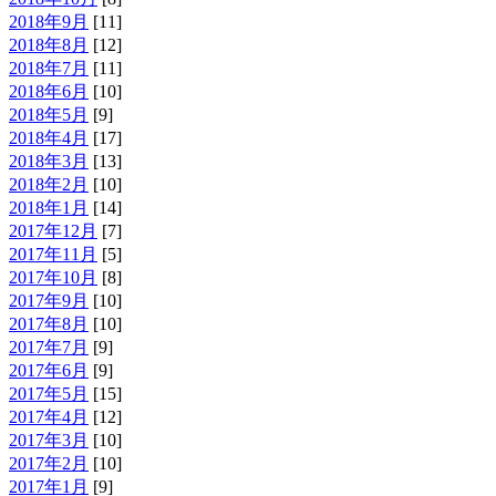
2018年9月
[11]
2018年8月
[12]
2018年7月
[11]
2018年6月
[10]
2018年5月
[9]
2018年4月
[17]
2018年3月
[13]
2018年2月
[10]
2018年1月
[14]
2017年12月
[7]
2017年11月
[5]
2017年10月
[8]
2017年9月
[10]
2017年8月
[10]
2017年7月
[9]
2017年6月
[9]
2017年5月
[15]
2017年4月
[12]
2017年3月
[10]
2017年2月
[10]
2017年1月
[9]