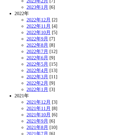
2023年2月
[7]
2023年1月
[6]
2022年
2022年12月
[2]
2022年11月
[4]
2022年10月
[5]
2022年9月
[7]
2022年8月
[8]
2022年7月
[12]
2022年6月
[9]
2022年5月
[15]
2022年4月
[13]
2022年3月
[11]
2022年2月
[9]
2022年1月
[3]
2021年
2021年12月
[3]
2021年11月
[8]
2021年10月
[6]
2021年9月
[6]
2021年8月
[10]
2021年7月
[6]