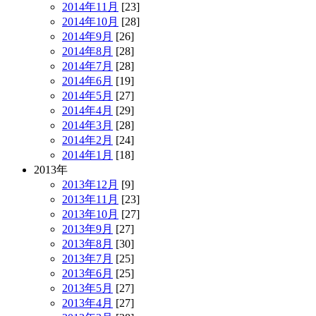
2014年11月
[23]
2014年10月
[28]
2014年9月
[26]
2014年8月
[28]
2014年7月
[28]
2014年6月
[19]
2014年5月
[27]
2014年4月
[29]
2014年3月
[28]
2014年2月
[24]
2014年1月
[18]
2013年
2013年12月
[9]
2013年11月
[23]
2013年10月
[27]
2013年9月
[27]
2013年8月
[30]
2013年7月
[25]
2013年6月
[25]
2013年5月
[27]
2013年4月
[27]