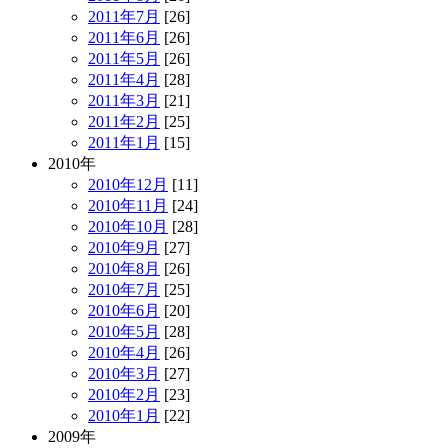
2011年7月
[26]
2011年6月
[26]
2011年5月
[26]
2011年4月
[28]
2011年3月
[21]
2011年2月
[25]
2011年1月
[15]
2010年
2010年12月
[11]
2010年11月
[24]
2010年10月
[28]
2010年9月
[27]
2010年8月
[26]
2010年7月
[25]
2010年6月
[20]
2010年5月
[28]
2010年4月
[26]
2010年3月
[27]
2010年2月
[23]
2010年1月
[22]
2009年