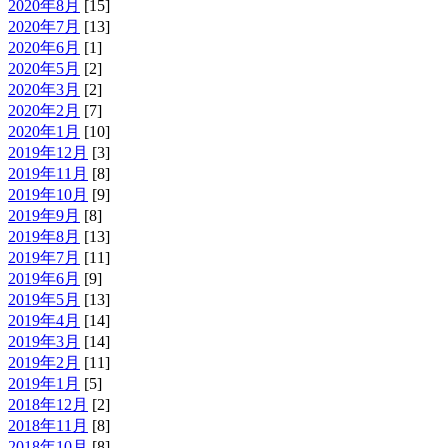
2020年8月
[15]
2020年7月
[13]
2020年6月
[1]
2020年5月
[2]
2020年3月
[2]
2020年2月
[7]
2020年1月
[10]
2019年12月
[3]
2019年11月
[8]
2019年10月
[9]
2019年9月
[8]
2019年8月
[13]
2019年7月
[11]
2019年6月
[9]
2019年5月
[13]
2019年4月
[14]
2019年3月
[14]
2019年2月
[11]
2019年1月
[5]
2018年12月
[2]
2018年11月
[8]
2018年10月
[8]